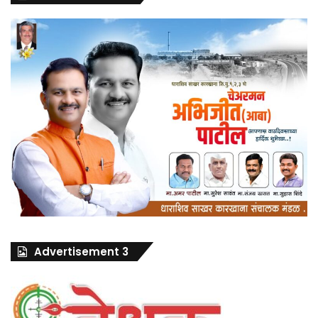
Advertisement 3