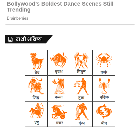
राशी भविष्य