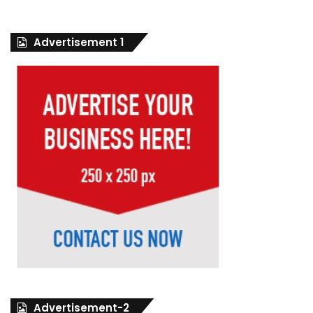
Advertisement 1
Advertisement-2