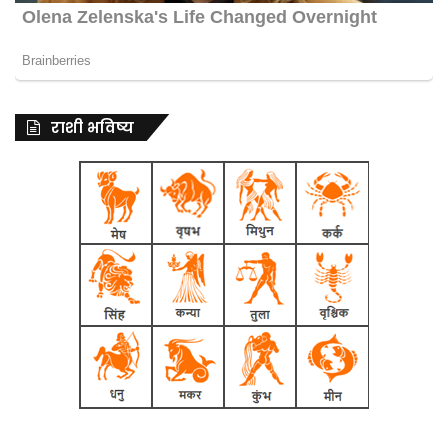
राशी भविष्य