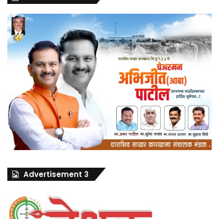
Advertisement 3