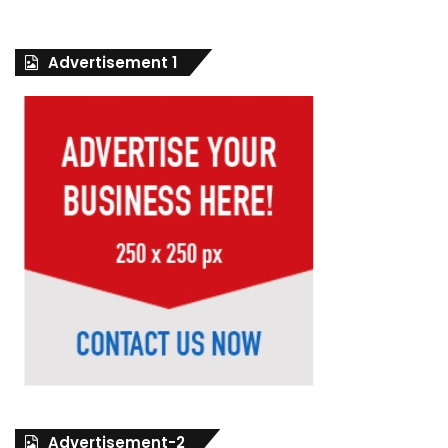
Advertisement 1
Advertisement-2