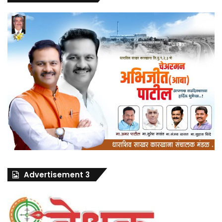
Advertisement 3