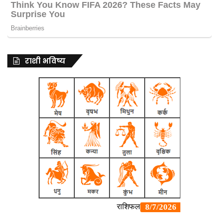
राशी भविष्य