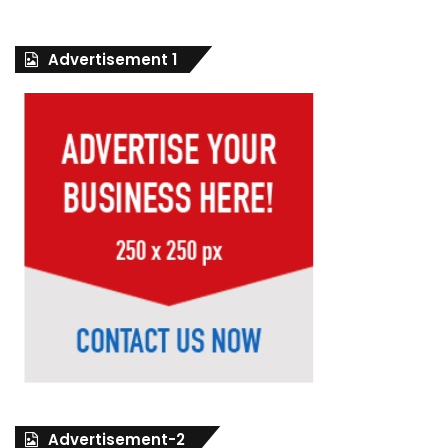
Advertisement 1
Advertisement-2