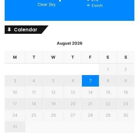
Clear Sky
3 km/h
Calendar
August 2026
M
T
W
T
F
S
S
1
2
3
4
5
6
7
8
9
10
11
12
13
14
15
16
17
18
19
20
21
22
23
24
25
26
27
28
29
30
31