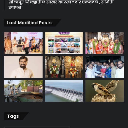
सोलापूर जिल्ह्यातील साखर कारखानदार एकवटले , समिती
स्थापन
Last Modified Posts
Tags