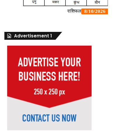
Advertisement 1