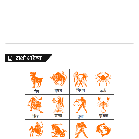
राशी भविष्य