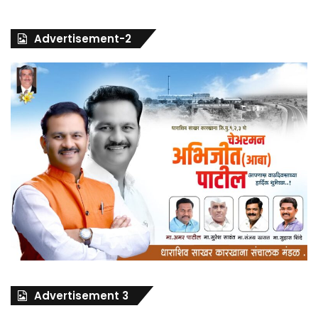
Advertisement-2
Advertisement 3