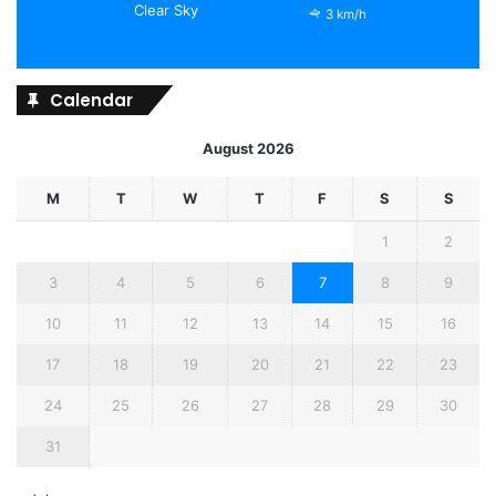
Clear Sky
3 km/h
Calendar
August 2026
M
T
W
T
F
S
S
1
2
3
4
5
6
7
8
9
10
11
12
13
14
15
16
17
18
19
20
21
22
23
24
25
26
27
28
29
30
31