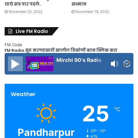
याचे सत्र पार पडले..
सन्मान
November 22, 2022
November 18, 2022
Live FM Radio
FM Code
FM Radio सुरू करण्यासाठी खालील त्रिकोणी बटन क्लिक करा
Mirchi 90's Radio
Weather
25
℃
Pandharpur
25º - 25º
41%