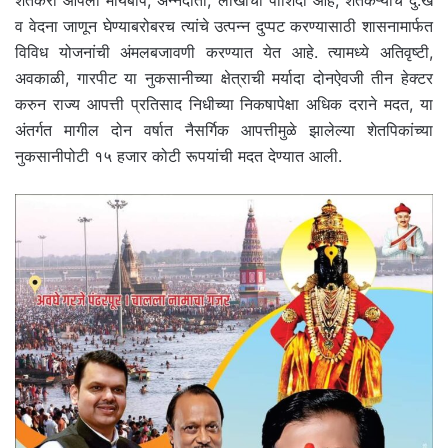
व वेदना जाणून घेण्याबरोबरच त्यांचे उत्पन्न दुप्पट करण्यासाठी शासनामार्फत
विविध योजनांची अंमलबजावणी करण्यात येत आहे. त्यामध्ये अतिवृष्टी,
अवकाळी, गारपीट या नुकसानीच्या क्षेत्राची मर्यादा दोनऐवजी तीन हेक्टर
करुन राज्य आपत्ती प्रतिसाद निधीच्या निकषापेक्षा अधिक दराने मदत, या
अंतर्गत मागील दोन वर्षात नैसर्गिक आपत्तीमुळे झालेल्या शेतपिकांच्या
नुकसानीपोटी १५ हजार कोटी रूपयांची मदत देण्यात आली.