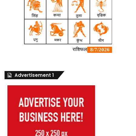
Advertisement 1