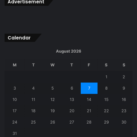
Advertisement
Calendar
August 2026
M
T
W
T
F
S
S
1
2
3
4
5
6
7
8
9
10
11
12
13
14
15
16
17
18
19
20
21
22
23
24
25
26
27
28
29
30
31