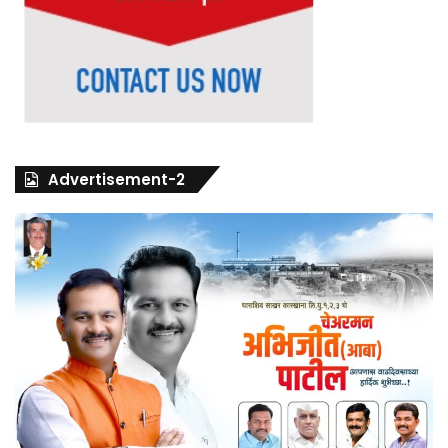
Advertisement-2