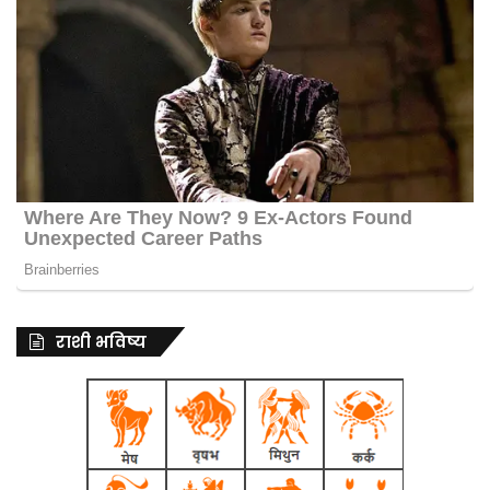
राशी भविष्य