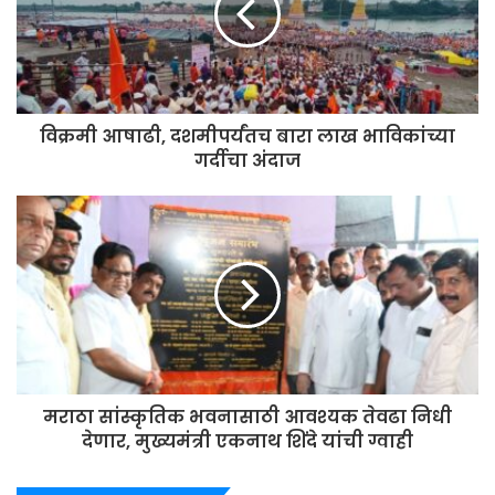
विक्रमी आषाढी, दशमीपर्यंतच बारा लाख भाविकांच्या
गर्दीचा अंदाज
मराठा सांस्कृतिक भवनासाठी आवश्यक तेवढा निधी
देणार, मुख्यमंत्री एकनाथ शिंदे यांची ग्वाही