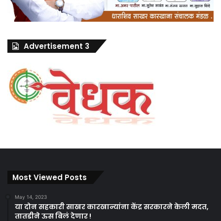
Advertisement 3
Most Viewed Posts
May 14, 2023
या दोन सहकारी साखर कारखान्यांना केंद्र सरकारने केली मदत,
तातडीने ऊस बिलं देणार !