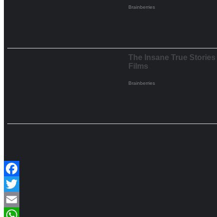
Facebook
Twitter
Email