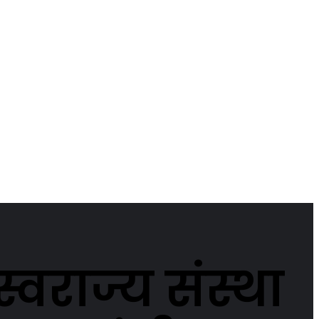
वराज्य संस्था