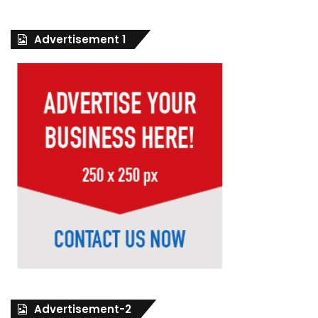
Advertisement 1
Advertisement-2