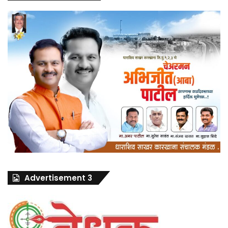
Advertisement 3