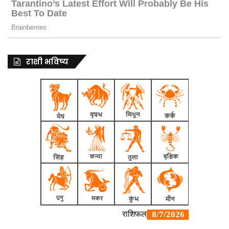
राशी भविष्य