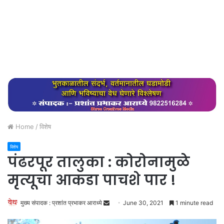
Home
/
विशेष
विशेष
पंढरपूर तालुका : कोरोनामुळे
मृत्यूचा आकडा पाचशे पार !
Send
मुख्य संपादक : प्रशांत प्रभाकर आराध्ये
June 30, 2021
1 minute read
an