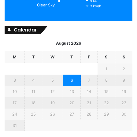
41%
Clear Sky
3 km/h
Calendar
August 2026
M
T
W
T
F
S
S
1
2
3
4
5
6
7
8
9
10
11
12
13
14
15
16
17
18
19
20
21
22
23
24
25
26
27
28
29
30
31