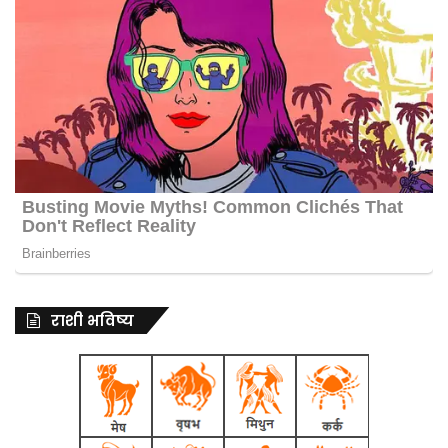
राशी भविष्य