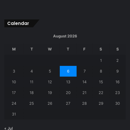
Calendar
August 2026
M
T
W
T
F
S
S
1
2
3
4
5
6
7
8
9
10
11
12
13
14
15
16
17
18
19
20
21
22
23
24
25
26
27
28
29
30
31
« Jul