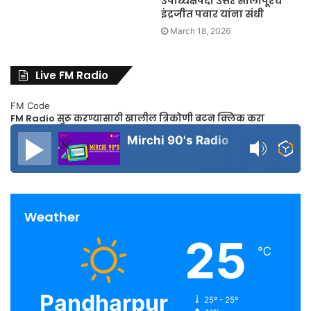
उपाध्यक्षपदी उत्तर सोलापूरचे
इंद्रजीत पवार यांना संधी
March 18, 2026
Live FM Radio
FM Code
FM Radio सुरू करण्यासाठी खालील त्रिकोणी बटन क्लिक करा
Mirchi 90's Radio
Weather
25
℃
Pandharpur
25º - 25º