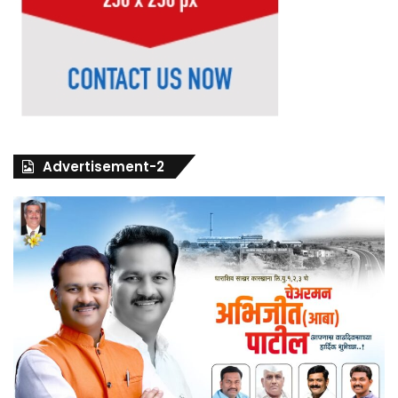
Advertisement-2