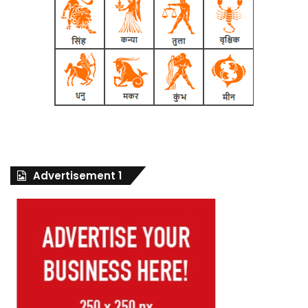
Advertisement 1