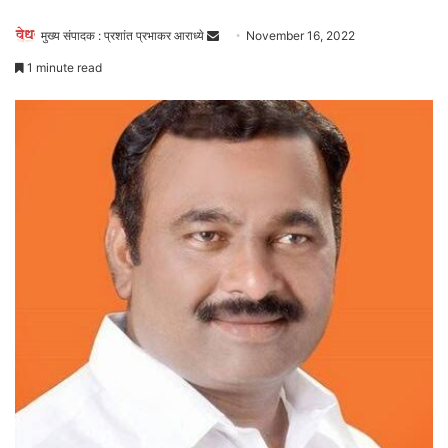
Send
मुख्य संपादक : प्रशांत प्रभाकर आराध्ये
November 16, 2022
an
1 minute read
email