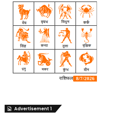
Advertisement 1