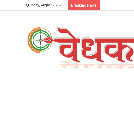
Friday, August 7 2026
Breaking News