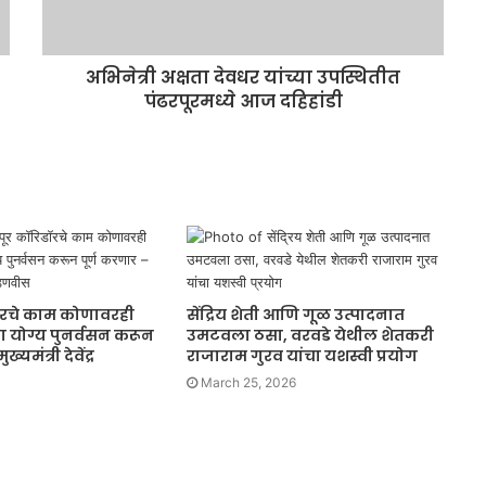
अभिनेत्री अक्षता देवधर यांच्या उपस्थितीत
पंढरपूरमध्ये आज दहिहांडी
डॉरचे काम कोणावरही
सेंद्रिय शेती आणि गूळ उत्पादनात
 योग्य पुनर्वसन करून
उमटवला ठसा, वरवडे येथील शेतकरी
्यमंत्री देवेंद्र
राजाराम गुरव यांचा यशस्वी प्रयोग
March 25, 2026