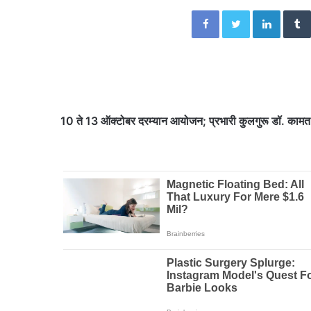
Facebook
Twitter
Linked
10 ते 13 ऑक्टोबर दरम्यान आयोजन; प्रभारी कुलगुरू डॉ. कामत 