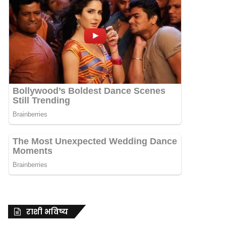
राशी भविष्य