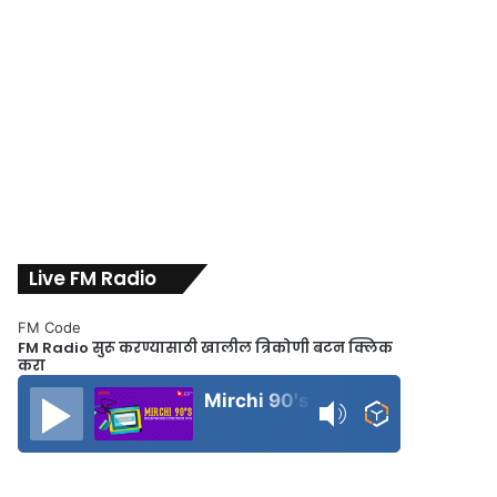
Live FM Radio
FM Code
FM Radio सुरू करण्यासाठी खालील त्रिकोणी बटन क्लिक
करा
Mirchi 90's Radio