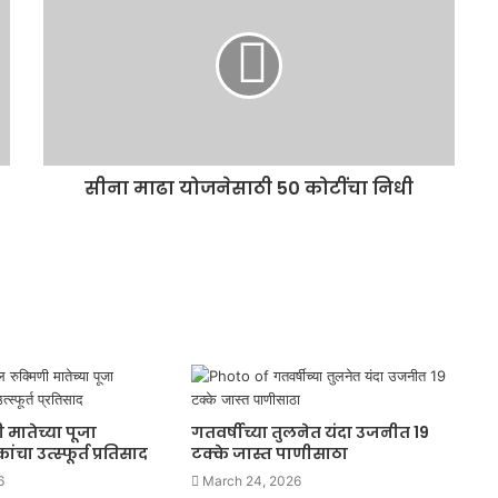
सीना माढा योजनेसाठी 50 कोटींचा निधी
 मातेच्या पूजा
गतवर्षीच्या तुलनेत यंदा उजनीत 19
चा उत्स्फूर्त प्रतिसाद
टक्के जास्त पाणीसाठा
6
March 24, 2026