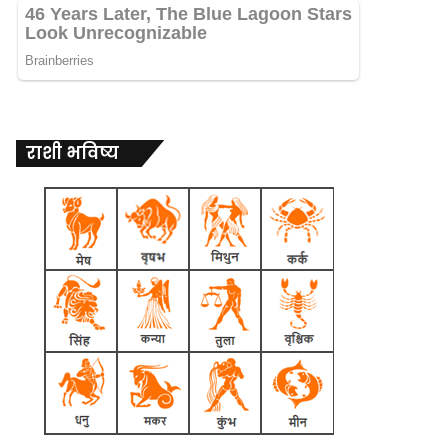
राशी भविष्य