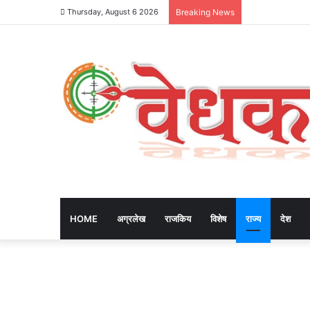
Thursday, August 6 2026
Breaking News
HOME
अग्रलेख
राजकिय
विशेष
राज्य
देश