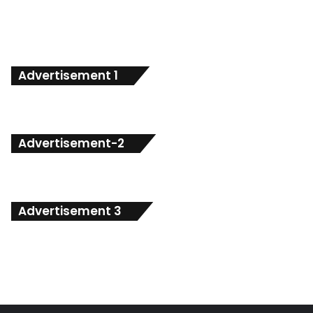
Advertisement 1
Advertisement-2
Advertisement 3