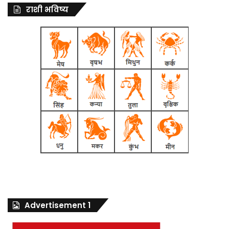
राशी भविष्य
Advertisement 1