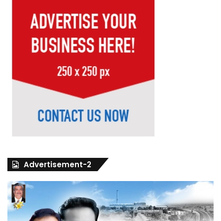
Advertisement-2