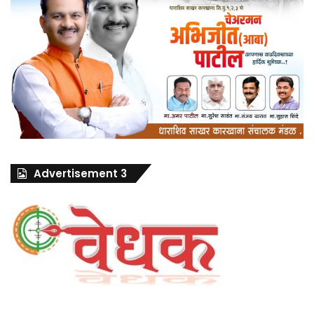
Advertisement 3