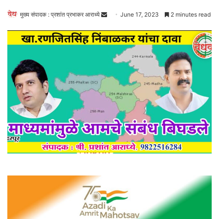
Send
मुख्य संपादक : प्रशांत प्रभाकर आराध्ये
June 17, 2023
2 minutes read
an
email